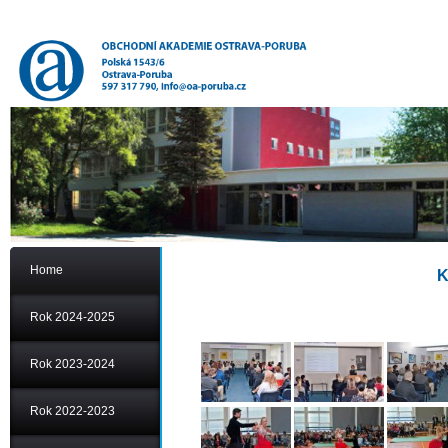
Home
K
Rok 2024-2025
Rok 2023-2024
Rok 2022-2023