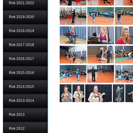
Rok 2021-2022
Rok 2019-2020
Rok 2018-2019
Rok 2017-2018
Rok 2016-2017
Rok 2015-2016
Rok 2014-2015
Rok 2013-2014
Rok 2013
Rok 2012